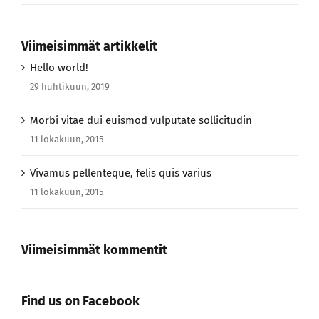
Viimeisimmät artikkelit
Hello world!
29 huhtikuun, 2019
Morbi vitae dui euismod vulputate sollicitudin
11 lokakuun, 2015
Vivamus pellenteque, felis quis varius
11 lokakuun, 2015
Viimeisimmät kommentit
Find us on Facebook