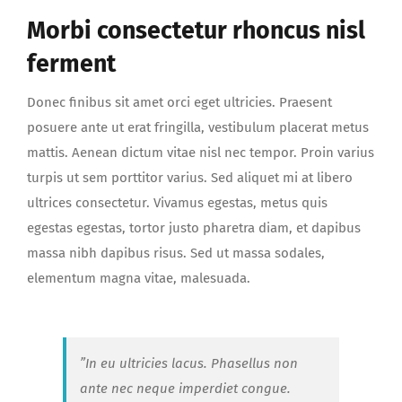
Morbi consectetur rhoncus nisl
ferment
Donec finibus sit amet orci eget ultricies. Praesent
posuere ante ut erat fringilla, vestibulum placerat metus
mattis. Aenean dictum vitae nisl nec tempor. Proin varius
turpis ut sem porttitor varius. Sed aliquet mi at libero
ultrices consectetur. Vivamus egestas, metus quis
egestas egestas, tortor justo pharetra diam, et dapibus
massa nibh dapibus risus. Sed ut massa sodales,
elementum magna vitae, malesuada.
”In eu ultricies lacus. Phasellus non
ante nec neque imperdiet congue.