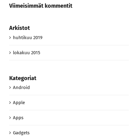
Viimeisimmät kommentit
Arkistot
huhtikuu 2019
lokakuu 2015
Kategoriat
Android
Apple
Apps
Gadgets