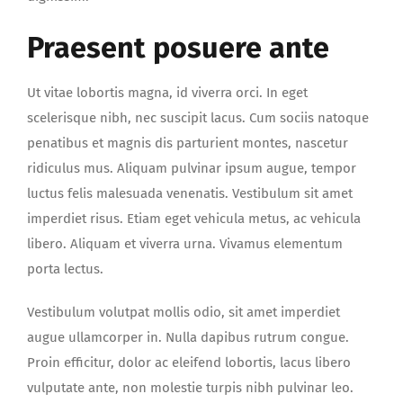
Praesent posuere ante
Ut vitae lobortis magna, id viverra orci. In eget
scelerisque nibh, nec suscipit lacus. Cum sociis natoque
penatibus et magnis dis parturient montes, nascetur
ridiculus mus. Aliquam pulvinar ipsum augue, tempor
luctus felis malesuada venenatis. Vestibulum sit amet
imperdiet risus. Etiam eget vehicula metus, ac vehicula
libero. Aliquam et viverra urna. Vivamus elementum
porta lectus.
Vestibulum volutpat mollis odio, sit amet imperdiet
augue ullamcorper in. Nulla dapibus rutrum congue.
Proin efficitur, dolor ac eleifend lobortis, lacus libero
vulputate ante, non molestie turpis nibh pulvinar leo.