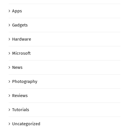
Apps
Gadgets
Hardware
Microsoft
News
Photography
Reviews
Tutorials
Uncategorized