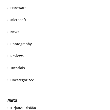
Hardware
Microsoft
News
Photography
Reviews
Tutorials
Uncategorized
Meta
Kirjaudu sisään