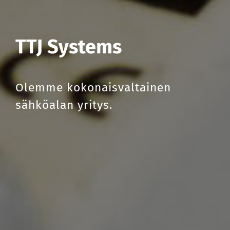
TTJ Systems
Olemme kokonaisvaltainen
sähköalan yritys.