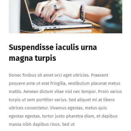
risus
iaculis
Suspendisse iaculis urna
magna turpis
Donec finibus sit amet orci eget ultricies. Praesent
posuere ante ut erat fringilla, vestibulum placerat metus
mattis. Aenean dictum vitae nisl nec tempor. Proin varius
turpis ut sem porttitor varius. Sed aliquet mi at libero
ultrices consectetur. Vivamus egestas, metus quis
egestas egestas, tortor justo pharetra diam, et dapibus
massa nibh dapibus risus. Sed ut