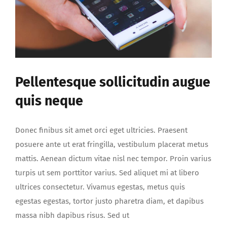
risus
iaculis
Pellentesque sollicitudin augue
quis neque
Donec finibus sit amet orci eget ultricies. Praesent
posuere ante ut erat fringilla, vestibulum placerat metus
mattis. Aenean dictum vitae nisl nec tempor. Proin varius
turpis ut sem porttitor varius. Sed aliquet mi at libero
ultrices consectetur. Vivamus egestas, metus quis
egestas egestas, tortor justo pharetra diam, et dapibus
massa nibh dapibus risus. Sed ut