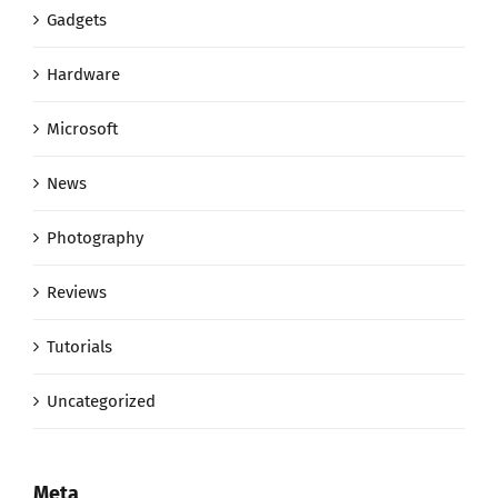
Gadgets
Hardware
Microsoft
News
Photography
Reviews
Tutorials
Uncategorized
Meta