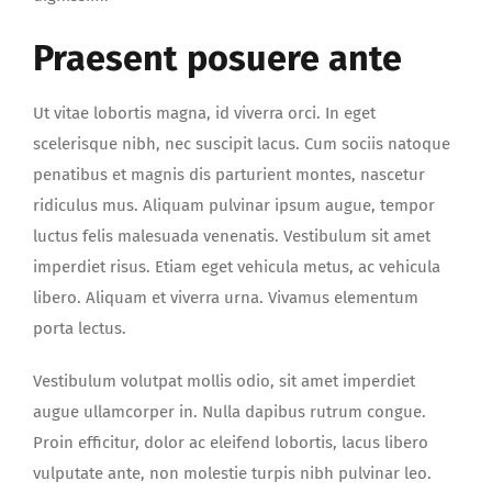
Praesent posuere ante
Ut vitae lobortis magna, id viverra orci. In eget
scelerisque nibh, nec suscipit lacus. Cum sociis natoque
penatibus et magnis dis parturient montes, nascetur
ridiculus mus. Aliquam pulvinar ipsum augue, tempor
luctus felis malesuada venenatis. Vestibulum sit amet
imperdiet risus. Etiam eget vehicula metus, ac vehicula
libero. Aliquam et viverra urna. Vivamus elementum
porta lectus.
Vestibulum volutpat mollis odio, sit amet imperdiet
augue ullamcorper in. Nulla dapibus rutrum congue.
Proin efficitur, dolor ac eleifend lobortis, lacus libero
vulputate ante, non molestie turpis nibh pulvinar leo.