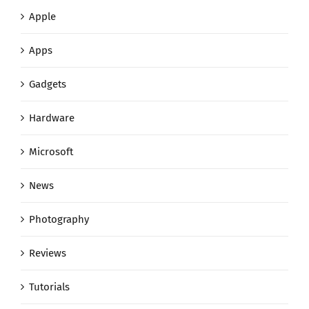
Apple
Apps
Gadgets
Hardware
Microsoft
News
Photography
Reviews
Tutorials