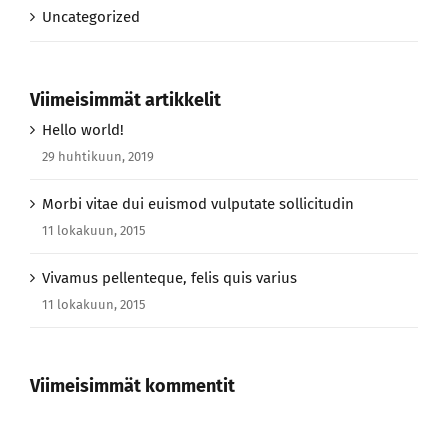
Uncategorized
Viimeisimmät artikkelit
Hello world!
29 huhtikuun, 2019
Morbi vitae dui euismod vulputate sollicitudin
11 lokakuun, 2015
Vivamus pellenteque, felis quis varius
11 lokakuun, 2015
Viimeisimmät kommentit