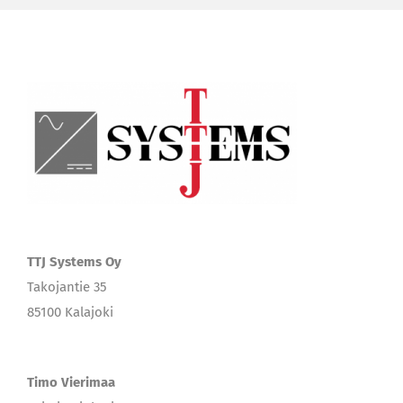
TTJ Systems Oy
Takojantie 35
85100 Kalajoki
Timo Vierimaa