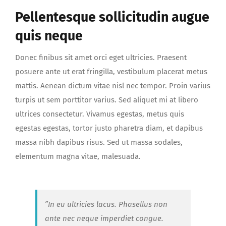
Pellentesque sollicitudin augue
quis neque
Donec finibus sit amet orci eget ultricies. Praesent
posuere ante ut erat fringilla, vestibulum placerat metus
mattis. Aenean dictum vitae nisl nec tempor. Proin varius
turpis ut sem porttitor varius. Sed aliquet mi at libero
ultrices consectetur. Vivamus egestas, metus quis
egestas egestas, tortor justo pharetra diam, et dapibus
massa nibh dapibus risus. Sed ut massa sodales,
elementum magna vitae, malesuada.
”In eu ultricies lacus. Phasellus non
ante nec neque imperdiet congue.