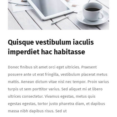
Quisque vestibulum iaculis
imperdiet hac habitasse
Donec finibus sit amet orci eget ultricies. Praesent
posuere ante ut erat fringilla, vestibulum placerat metus
mattis. Aenean dictum vitae nisl nec tempor. Proin varius
turpis ut sem porttitor varius. Sed aliquet mi at libero
ultrices consectetur. Vivamus egestas, metus quis
egestas egestas, tortor justo pharetra diam, et dapibus
massa nibh dapibus risus. Sed ut