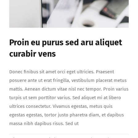
Proin eu purus sed aru aliquet
curabir vens
Donec finibus sit amet orci eget ultricies. Praesent
posuere ante ut erat fringilla, vestibulum placerat metus
mattis. Aenean dictum vitae nisl nec tempor. Proin varius
turpis ut sem porttitor varius. Sed aliquet mi at libero
ultrices consectetur. Vivamus egestas, metus quis
egestas egestas, tortor justo pharetra diam, et dapibus
massa nibh dapibus risus. Sed ut