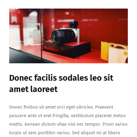
quis
varius
Donec facilis sodales leo sit
amet laoreet
Donec finibus sit amet orci eget ultricies. Praesent
posuere ante ut erat fringilla, vestibulum placerat metus
mattis. Aenean dictum vitae nisl nec tempor. Proin varius
turpis ut sem porttitor varius. Sed aliquet mi at libero