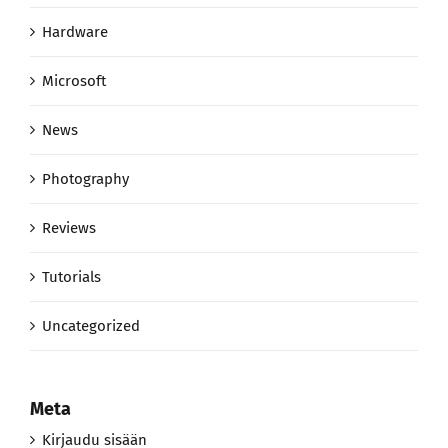
Hardware
Microsoft
News
Photography
Reviews
Tutorials
Uncategorized
Meta
Kirjaudu sisään