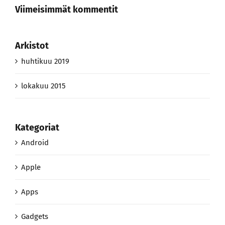
Viimeisimmät kommentit
Arkistot
huhtikuu 2019
lokakuu 2015
Kategoriat
Android
Apple
Apps
Gadgets