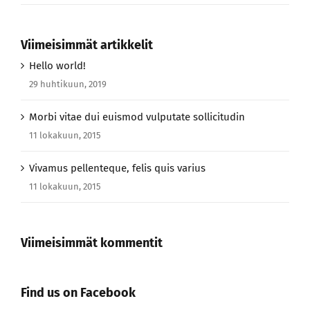
Viimeisimmät artikkelit
Hello world!
29 huhtikuun, 2019
Morbi vitae dui euismod vulputate sollicitudin
11 lokakuun, 2015
Vivamus pellenteque, felis quis varius
11 lokakuun, 2015
Viimeisimmät kommentit
Find us on Facebook