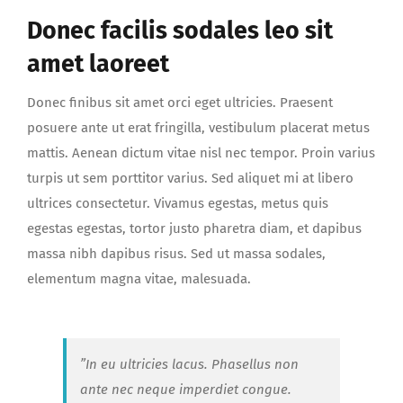
Donec facilis sodales leo sit
amet laoreet
Donec finibus sit amet orci eget ultricies. Praesent
posuere ante ut erat fringilla, vestibulum placerat metus
mattis. Aenean dictum vitae nisl nec tempor. Proin varius
turpis ut sem porttitor varius. Sed aliquet mi at libero
ultrices consectetur. Vivamus egestas, metus quis
egestas egestas, tortor justo pharetra diam, et dapibus
massa nibh dapibus risus. Sed ut massa sodales,
elementum magna vitae, malesuada.
”In eu ultricies lacus. Phasellus non
ante nec neque imperdiet congue.