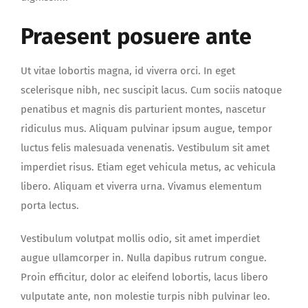
Praesent posuere ante
Ut vitae lobortis magna, id viverra orci. In eget
scelerisque nibh, nec suscipit lacus. Cum sociis natoque
penatibus et magnis dis parturient montes, nascetur
ridiculus mus. Aliquam pulvinar ipsum augue, tempor
luctus felis malesuada venenatis. Vestibulum sit amet
imperdiet risus. Etiam eget vehicula metus, ac vehicula
libero. Aliquam et viverra urna. Vivamus elementum
porta lectus.
Vestibulum volutpat mollis odio, sit amet imperdiet
augue ullamcorper in. Nulla dapibus rutrum congue.
Proin efficitur, dolor ac eleifend lobortis, lacus libero
vulputate ante, non molestie turpis nibh pulvinar leo.