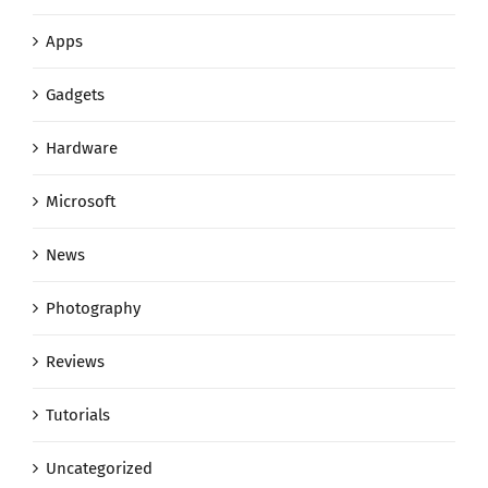
Apps
Gadgets
Hardware
Microsoft
News
Photography
Reviews
Tutorials
Uncategorized