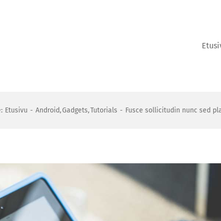
Etusi
:
Etusivu
Android
Gadgets
Tutorials
Fusce sollicitudin nunc sed pl