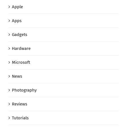
Apps
Gadgets
Hardware
Microsoft
News
Photography
Reviews
Tutorials
Uncategorized