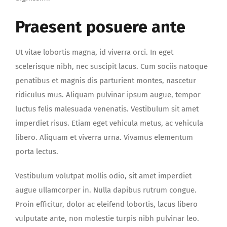
Praesent posuere ante
Ut vitae lobortis magna, id viverra orci. In eget
scelerisque nibh, nec suscipit lacus. Cum sociis natoque
penatibus et magnis dis parturient montes, nascetur
ridiculus mus. Aliquam pulvinar ipsum augue, tempor
luctus felis malesuada venenatis. Vestibulum sit amet
imperdiet risus. Etiam eget vehicula metus, ac vehicula
libero. Aliquam et viverra urna. Vivamus elementum
porta lectus.
Vestibulum volutpat mollis odio, sit amet imperdiet
augue ullamcorper in. Nulla dapibus rutrum congue.
Proin efficitur, dolor ac eleifend lobortis, lacus libero
vulputate ante, non molestie turpis nibh pulvinar leo.