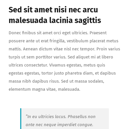
Sed sit amet nisi nec arcu
malesuada lacinia sagittis
Donec finibus sit amet orci eget ultricies. Praesent
posuere ante ut erat fringilla, vestibulum placerat metus
mattis. Aenean dictum vitae nisl nec tempor. Proin varius
turpis ut sem porttitor varius. Sed aliquet mi at libero
ultrices consectetur. Vivamus egestas, metus quis
egestas egestas, tortor justo pharetra diam, et dapibus
massa nibh dapibus risus. Sed ut massa sodales,
elementum magna vitae, malesuada.
”In eu ultricies lacus. Phasellus non
ante nec neque imperdiet congue.