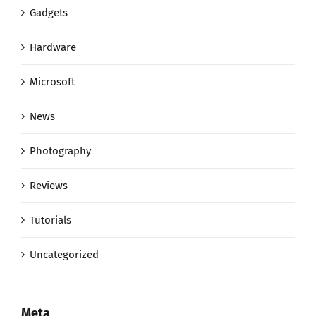
Hardware
Microsoft
News
Photography
Reviews
Tutorials
Uncategorized
Meta
Kirjaudu sisään