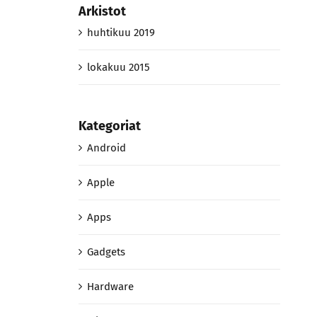
Arkistot
huhtikuu 2019
lokakuu 2015
Kategoriat
Android
Apple
Apps
Gadgets
Hardware