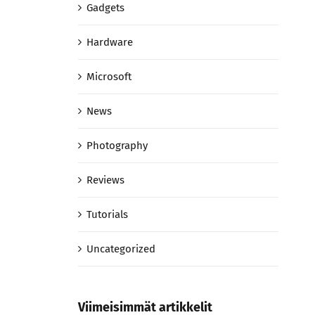
Gadgets
Hardware
Microsoft
News
Photography
Reviews
Tutorials
Uncategorized
Viimeisimmät artikkelit