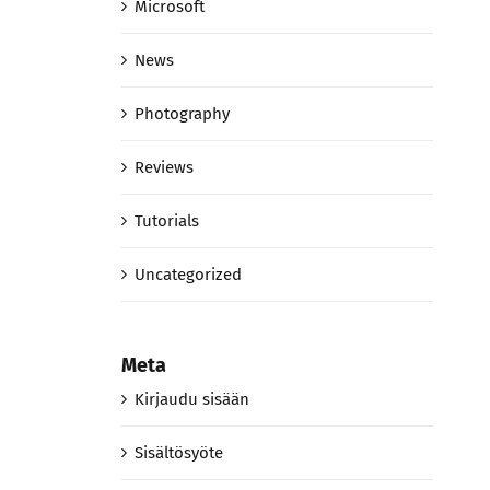
Microsoft
News
Photography
Reviews
Tutorials
Uncategorized
Meta
Kirjaudu sisään
Sisältösyöte