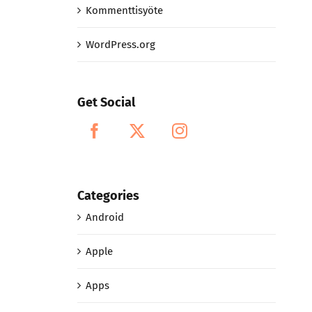
Kommenttisyöte
WordPress.org
Get Social
Categories
Android
Apple
Apps