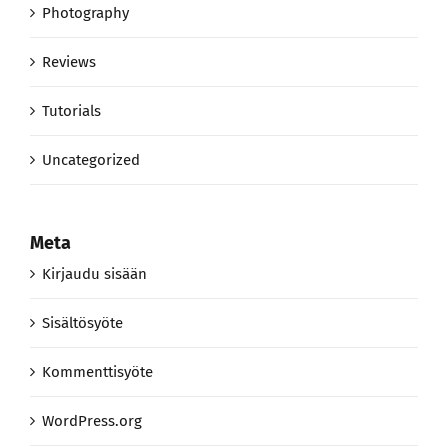
Photography
Reviews
Tutorials
Uncategorized
Meta
Kirjaudu sisään
Sisältösyöte
Kommenttisyöte
WordPress.org