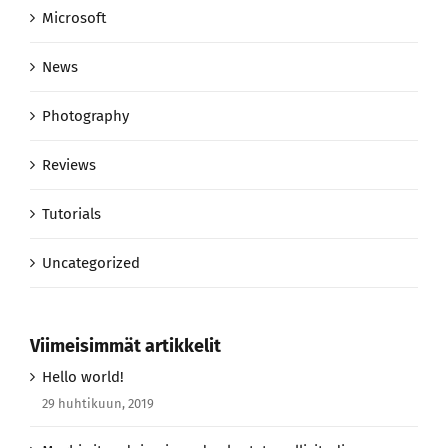
Microsoft
News
Photography
Reviews
Tutorials
Uncategorized
Viimeisimmät artikkelit
Hello world!
29 huhtikuun, 2019