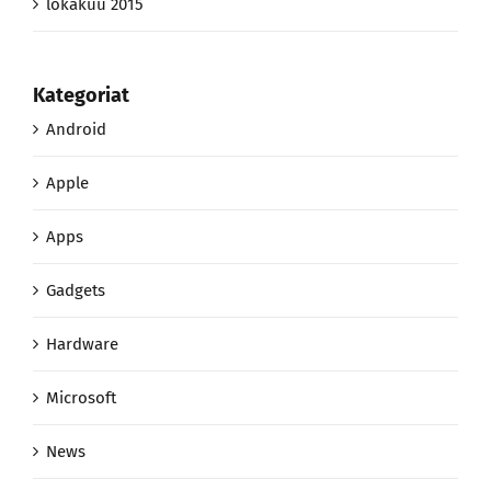
lokakuu 2015
Kategoriat
Android
Apple
Apps
Gadgets
Hardware
Microsoft
News