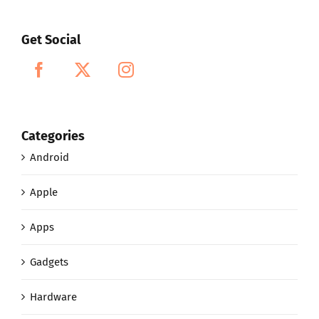
Get Social
Categories
Android
Apple
Apps
Gadgets
Hardware