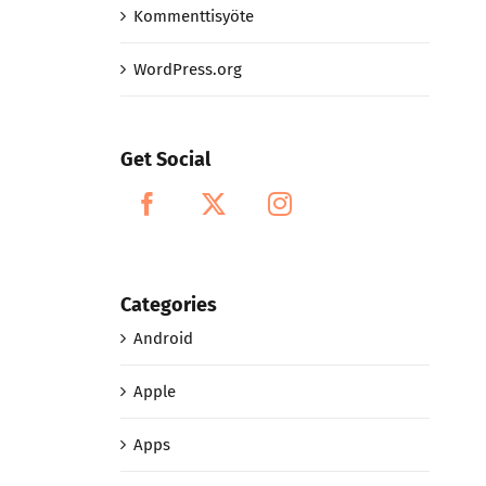
Kommenttisyöte
WordPress.org
Get Social
Categories
Android
Apple
Apps