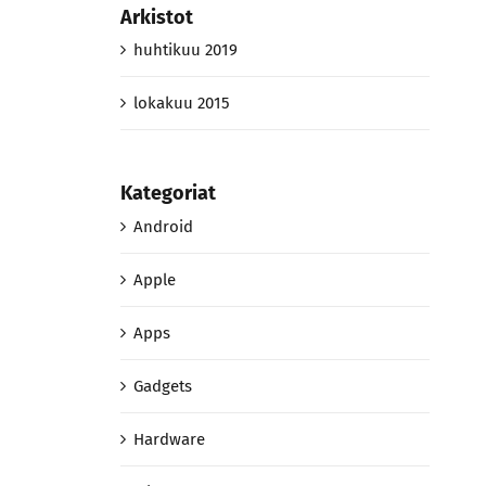
Arkistot
huhtikuu 2019
lokakuu 2015
Kategoriat
Android
Apple
Apps
Gadgets
Hardware