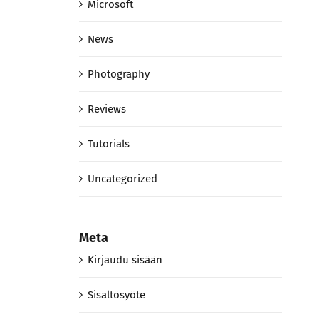
Microsoft
News
Photography
Reviews
Tutorials
Uncategorized
Meta
Kirjaudu sisään
Sisältösyöte