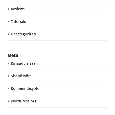
Reviews
Tutorials
Uncategorized
Meta
Kirjaudu sisään
Sisältösyöte
Kommenttisyöte
WordPress.org