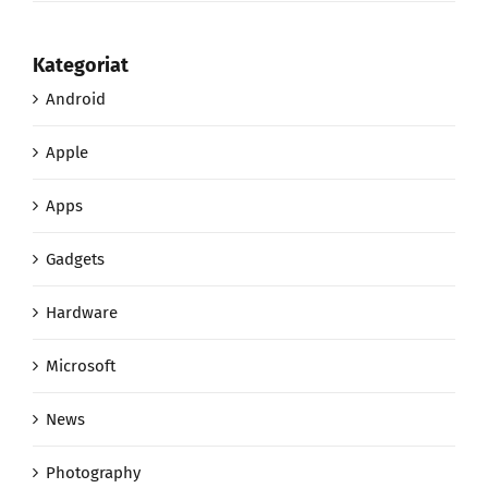
Kategoriat
Android
Apple
Apps
Gadgets
Hardware
Microsoft
News
Photography