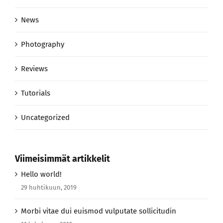
News
Photography
Reviews
Tutorials
Uncategorized
Viimeisimmät artikkelit
Hello world!
29 huhtikuun, 2019
Morbi vitae dui euismod vulputate sollicitudin