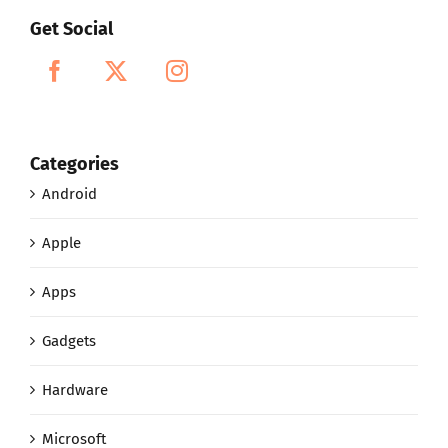
Get Social
Categories
Android
Apple
Apps
Gadgets
Hardware
Microsoft