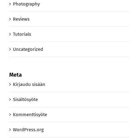
Photography
Reviews
Tutorials
Uncategorized
Meta
Kirjaudu sisään
Sisältösyöte
Kommenttisyöte
WordPress.org