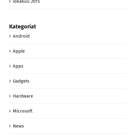
lokakuu 2015
Kategoriat
Android
Apple
Apps
Gadgets
Hardware
Microsoft
News