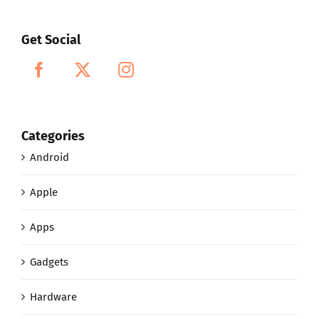
Get Social
Categories
Android
Apple
Apps
Gadgets
Hardware