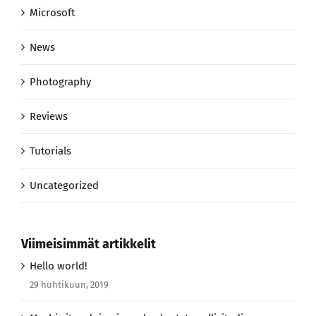
Microsoft
News
Photography
Reviews
Tutorials
Uncategorized
Viimeisimmät artikkelit
Hello world!
29 huhtikuun, 2019