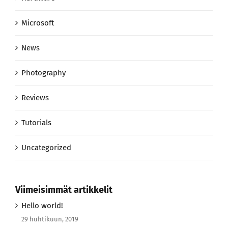
Microsoft
News
Photography
Reviews
Tutorials
Uncategorized
Viimeisimmät artikkelit
Hello world!
29 huhtikuun, 2019