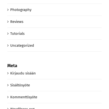
Photography
Reviews
Tutorials
Uncategorized
Meta
Kirjaudu sisään
Sisältösyöte
Kommenttisyöte
WordPress.org