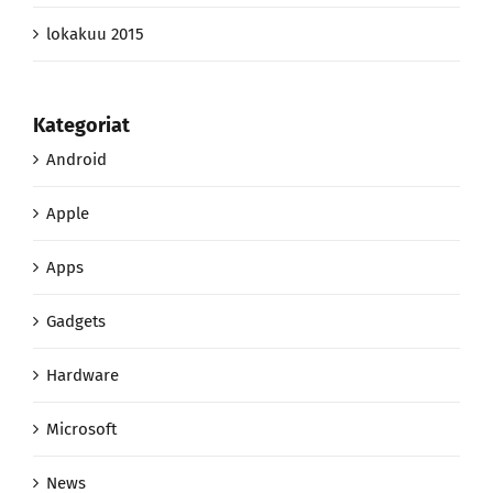
lokakuu 2015
Kategoriat
Android
Apple
Apps
Gadgets
Hardware
Microsoft
News