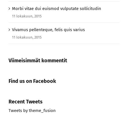
Morbi vitae dui euismod vulputate sollicitudin
11 lokakuun, 2015
Vivamus pellenteque, felis quis varius
11 lokakuun, 2015
Viimeisimmät kommentit
Find us on Facebook
Recent Tweets
Tweets by theme_fusion