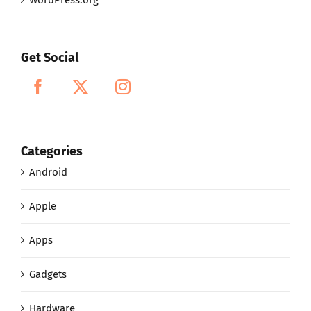
Get Social
Categories
Android
Apple
Apps
Gadgets
Hardware