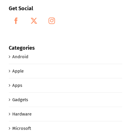
Get Social
Categories
Android
Apple
Apps
Gadgets
Hardware
Microsoft