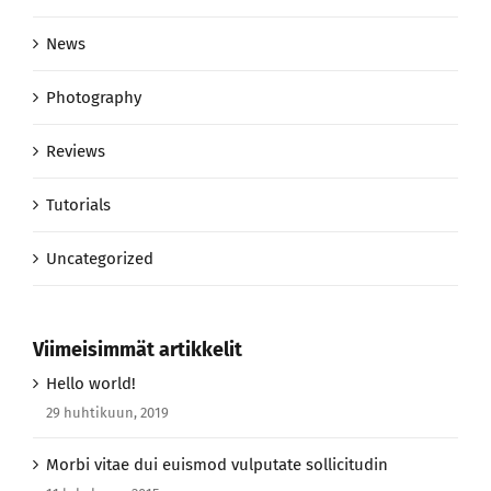
News
Photography
Reviews
Tutorials
Uncategorized
Viimeisimmät artikkelit
Hello world!
29 huhtikuun, 2019
Morbi vitae dui euismod vulputate sollicitudin