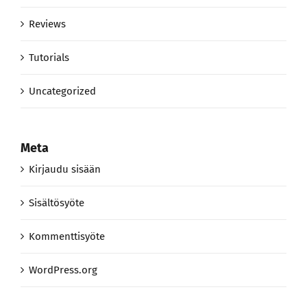
Reviews
Tutorials
Uncategorized
Meta
Kirjaudu sisään
Sisältösyöte
Kommenttisyöte
WordPress.org