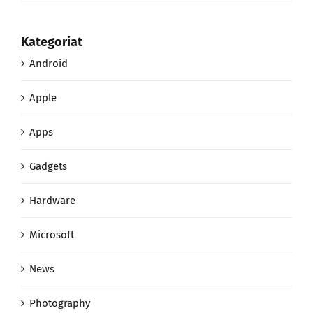
Kategoriat
Android
Apple
Apps
Gadgets
Hardware
Microsoft
News
Photography