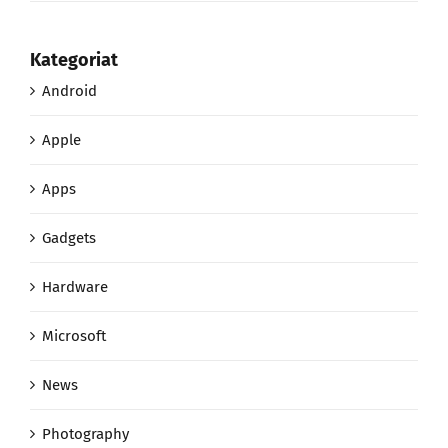
Kategoriat
Android
Apple
Apps
Gadgets
Hardware
Microsoft
News
Photography