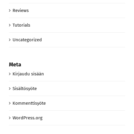
Reviews
Tutorials
Uncategorized
Meta
Kirjaudu sisään
Sisältösyöte
Kommenttisyöte
WordPress.org