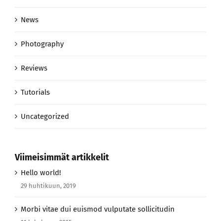
News
Photography
Reviews
Tutorials
Uncategorized
Viimeisimmät artikkelit
Hello world!
29 huhtikuun, 2019
Morbi vitae dui euismod vulputate sollicitudin