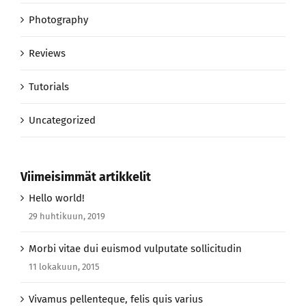
Photography
Reviews
Tutorials
Uncategorized
Viimeisimmät artikkelit
Hello world!
29 huhtikuun, 2019
Morbi vitae dui euismod vulputate sollicitudin
11 lokakuun, 2015
Vivamus pellenteque, felis quis varius