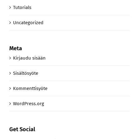
Tutorials
Uncategorized
Meta
Kirjaudu sisään
Sisältösyöte
Kommenttisyöte
WordPress.org
Get Social