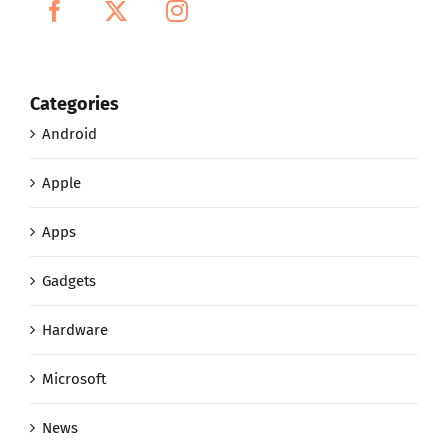
Categories
Android
Apple
Apps
Gadgets
Hardware
Microsoft
News