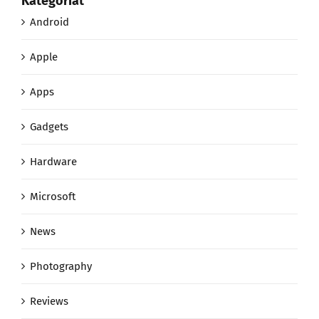
Kategoriat
Android
Apple
Apps
Gadgets
Hardware
Microsoft
News
Photography
Reviews