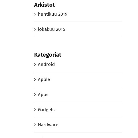
Arkistot
huhtikuu 2019
lokakuu 2015
Kategoriat
Android
Apple
Apps
Gadgets
Hardware