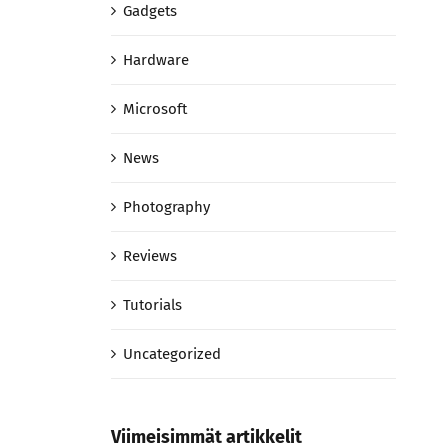
Gadgets
Hardware
Microsoft
News
Photography
Reviews
Tutorials
Uncategorized
Viimeisimmät artikkelit