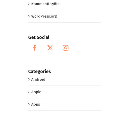
Kommenttisyöte
WordPress.org
Get Social
Categories
Android
Apple
Apps