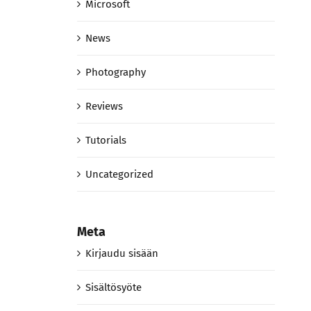
Microsoft
News
Photography
Reviews
Tutorials
Uncategorized
Meta
Kirjaudu sisään
Sisältösyöte