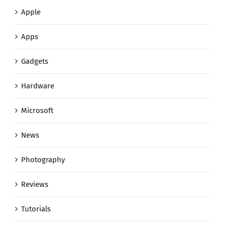
Apple
Apps
Gadgets
Hardware
Microsoft
News
Photography
Reviews
Tutorials