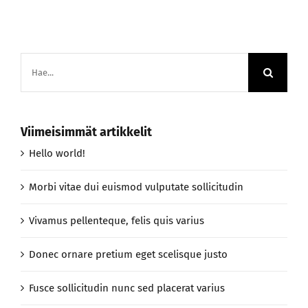
Etsi
...
Viimeisimmät artikkelit
Hello world!
Morbi vitae dui euismod vulputate sollicitudin
Vivamus pellenteque, felis quis varius
Donec ornare pretium eget scelisque justo
Fusce sollicitudin nunc sed placerat varius