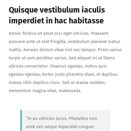
Quisque vestibulum iaculis
imperdiet in hac habitasse
Donec finibus sit amet orci eget ultricies. Praesent
posuere ante ut erat fringilla, vestibulum placerat metus
mattis. Aenean dictum vitae nisl nec tempor. Proin varius
turpis ut sem porttitor varius. Sed aliquet mi at libero
ultrices consectetur. Vivamus egestas, metus quis
egestas egestas, tortor justo pharetra diam, et dapibus
massa nibh dapibus risus. Sed ut massa sodales,
elementum magna vitae, malesuada.
”In eu ultricies lacus. Phasellus non
ante nec neque imperdiet congue.