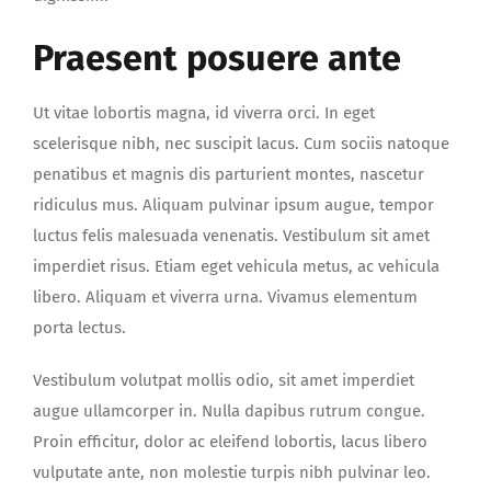
Praesent posuere ante
Ut vitae lobortis magna, id viverra orci. In eget
scelerisque nibh, nec suscipit lacus. Cum sociis natoque
penatibus et magnis dis parturient montes, nascetur
ridiculus mus. Aliquam pulvinar ipsum augue, tempor
luctus felis malesuada venenatis. Vestibulum sit amet
imperdiet risus. Etiam eget vehicula metus, ac vehicula
libero. Aliquam et viverra urna. Vivamus elementum
porta lectus.
Vestibulum volutpat mollis odio, sit amet imperdiet
augue ullamcorper in. Nulla dapibus rutrum congue.
Proin efficitur, dolor ac eleifend lobortis, lacus libero
vulputate ante, non molestie turpis nibh pulvinar leo.