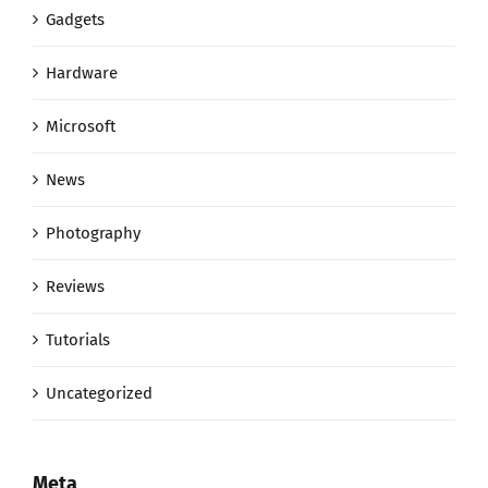
Gadgets
Hardware
Microsoft
News
Photography
Reviews
Tutorials
Uncategorized
Meta