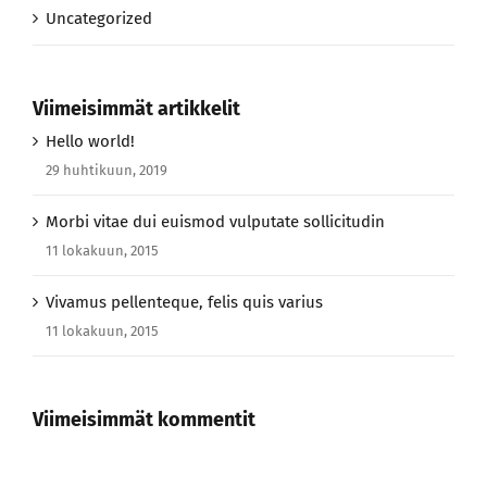
Uncategorized
Viimeisimmät artikkelit
Hello world!
29 huhtikuun, 2019
Morbi vitae dui euismod vulputate sollicitudin
11 lokakuun, 2015
Vivamus pellenteque, felis quis varius
11 lokakuun, 2015
Viimeisimmät kommentit