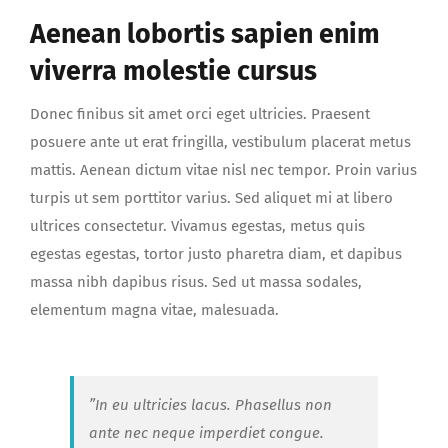
Aenean lobortis sapien enim
viverra molestie cursus
Donec finibus sit amet orci eget ultricies. Praesent
posuere ante ut erat fringilla, vestibulum placerat metus
mattis. Aenean dictum vitae nisl nec tempor. Proin varius
turpis ut sem porttitor varius. Sed aliquet mi at libero
ultrices consectetur. Vivamus egestas, metus quis
egestas egestas, tortor justo pharetra diam, et dapibus
massa nibh dapibus risus. Sed ut massa sodales,
elementum magna vitae, malesuada.
”In eu ultricies lacus. Phasellus non
ante nec neque imperdiet congue.