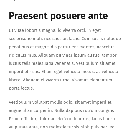
Praesent posuere ante
Ut vitae lobortis magna, id viverra orci. In eget
scelerisque nibh, nec suscipit lacus. Cum sociis natoque
penatibus et magnis dis parturient montes, nascetur
ridiculus mus. Aliquam pulvinar ipsum augue, tempor
luctus felis malesuada venenatis. Vestibulum sit amet
imperdiet risus. Etiam eget vehicula metus, ac vehicula
libero. Aliquam et viverra urna. Vivamus elementum
porta lectus.
Vestibulum volutpat mollis odio, sit amet imperdiet
augue ullamcorper in. Nulla dapibus rutrum congue.
Proin efficitur, dolor ac eleifend lobortis, lacus libero
vulputate ante, non molestie turpis nibh pulvinar leo.