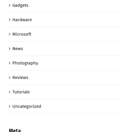
Hardware
Microsoft
News
Photography
Reviews
Tutorials
Uncategorized
Meta
Kirjaudu sisään