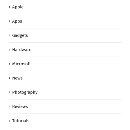
Apps
Gadgets
Hardware
Microsoft
News
Photography
Reviews
Tutorials
Uncategorized