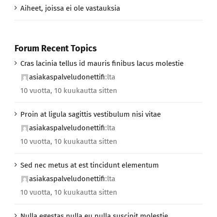
Aiheet, joissa ei ole vastauksia
Forum Recent Topics
Cras lacinia tellus id mauris finibus lacus molestie
asiakaspalveludonettifi
:lta
10 vuotta, 10 kuukautta sitten
Proin at ligula sagittis vestibulum nisi vitae
asiakaspalveludonettifi
:lta
10 vuotta, 10 kuukautta sitten
Sed nec metus at est tincidunt elementum
asiakaspalveludonettifi
:lta
10 vuotta, 10 kuukautta sitten
Nulla egestas nulla eu nulla suscipit molestie