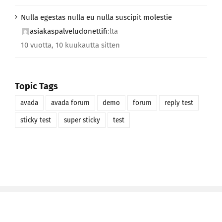
Nulla egestas nulla eu nulla suscipit molestie
asiakaspalveludonettifi
:lta
10 vuotta, 10 kuukautta sitten
Topic Tags
avada
avada forum
demo
forum
reply test
sticky test
super sticky
test