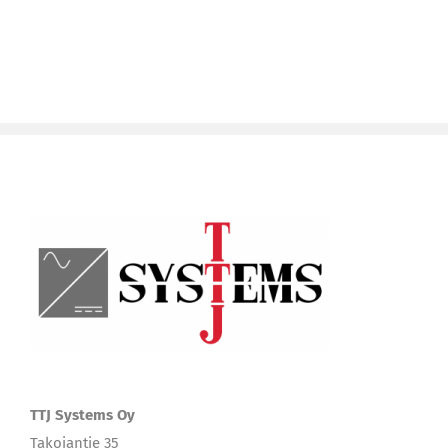
TTJ Systems Oy
Takojantie 35