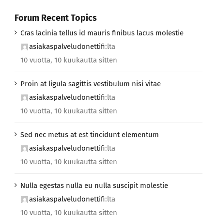
Forum Recent Topics
Cras lacinia tellus id mauris finibus lacus molestie
asiakaspalveludonettifi
:lta
10 vuotta, 10 kuukautta sitten
Proin at ligula sagittis vestibulum nisi vitae
asiakaspalveludonettifi
:lta
10 vuotta, 10 kuukautta sitten
Sed nec metus at est tincidunt elementum
asiakaspalveludonettifi
:lta
10 vuotta, 10 kuukautta sitten
Nulla egestas nulla eu nulla suscipit molestie
asiakaspalveludonettifi
:lta
10 vuotta, 10 kuukautta sitten