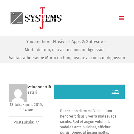
Skip
to
content
You are here:
Etusivu
Apps & Software
Morbi dictum, nisi ac accumsan dignissim
Vastaa aiheeseen: Morbi dictum, nisi ac accumsan dignissim
asiakaspalveludonettifi
#470
Avainmestari
13 lokakuun, 2015,
3:34 am
Donec non diam mi. Vestibulum
hendrerit risus viverra malesuada
iaculis. Sed et augue volutpat,
Postauksia: 77
sodales ante pulvinar, efficitur
purus. Donec at ipsum mollis,