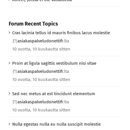
Forum Recent Topics
Cras lacinia tellus id mauris finibus lacus molestie
asiakaspalveludonettifi
:lta
10 vuotta, 10 kuukautta sitten
Proin at ligula sagittis vestibulum nisi vitae
asiakaspalveludonettifi
:lta
10 vuotta, 10 kuukautta sitten
Sed nec metus at est tincidunt elementum
asiakaspalveludonettifi
:lta
10 vuotta, 10 kuukautta sitten
Nulla egestas nulla eu nulla suscipit molestie