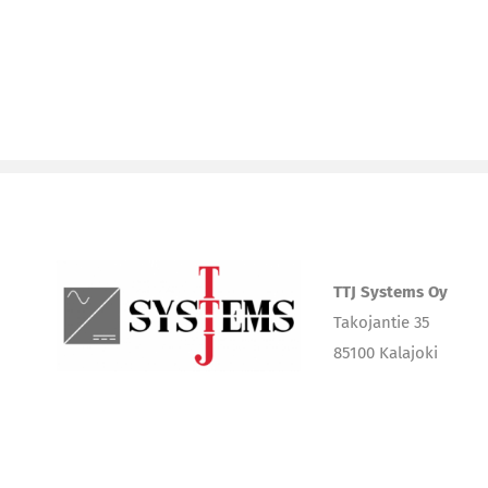
TTJ Systems Oy
Takojantie 35
85100 Kalajoki