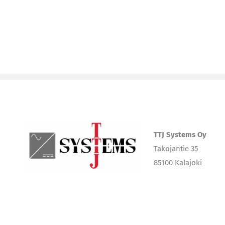
TTJ Systems Oy
Takojantie 35
85100 Kalajoki