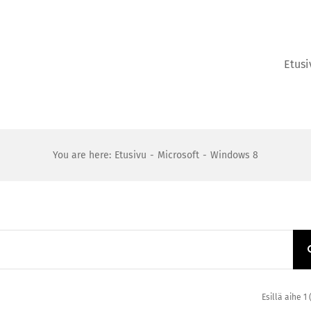
Etusi
You are here:
Etusivu
Microsoft
Windows 8
Esillä aihe 1 