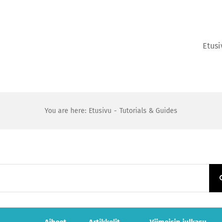
Etusi
You are here:
Etusivu
Tutorials & Guides