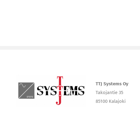
TTJ Systems Oy
Takojantie 35
85100 Kalajoki