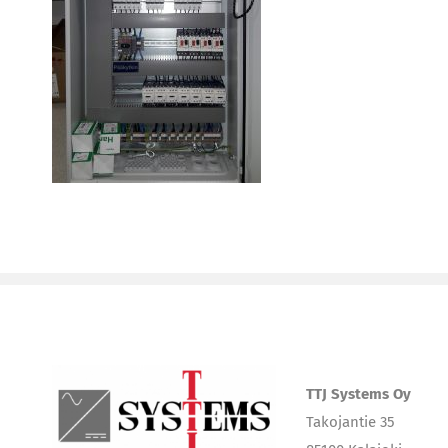
TTJ Systems Oy
Takojantie 35