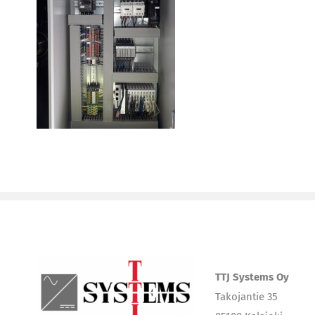
TTJ Systems Oy
Takojantie 35