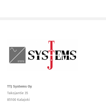
TTJ Systems Oy
Takojantie 35
85100 Kalajoki