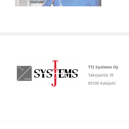
TTJ Systems Oy
Takojantie 35
85100 Kalajoki